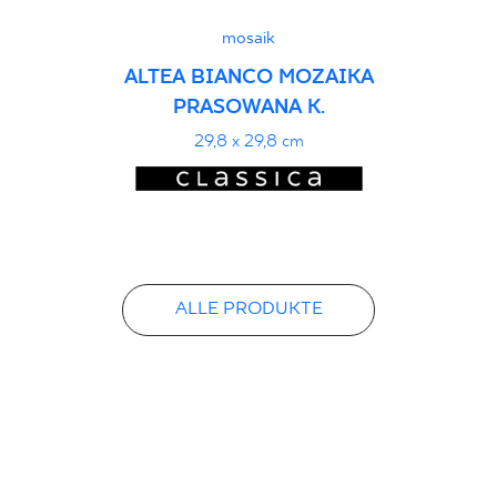
mosaik
ALTEA BIANCO MOZAIKA
PRASOWANA K.
29,8 x 29,8 cm
ALLE PRODUKTE