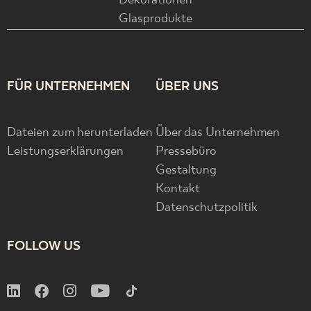
Dekorationen
Glasprodukte
FÜR UNTERNEHMEN
ÜBER UNS
Dateien zum herunterladen
Über das Unternehmen
Leistungserklärungen
Pressebüro
Gestaltung
Kontakt
Datenschutzpolitik
FOLLOW US