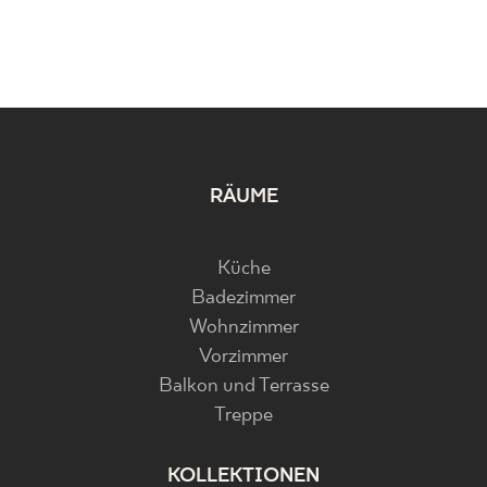
RÄUME
Küche
Badezimmer
Wohnzimmer
Vorzimmer
Balkon und Terrasse
Treppe
KOLLEKTIONEN