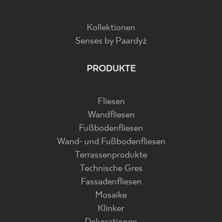
Kollektionen
Senses by Paardyż
PRODUKTE
Fliesen
Wandfliesen
Fußbodenfliesen
Wand- und Fußbodenfliesen
Terrassenprodukte
Technische Gres
Fassadenfliesen
Mosaike
Klinker