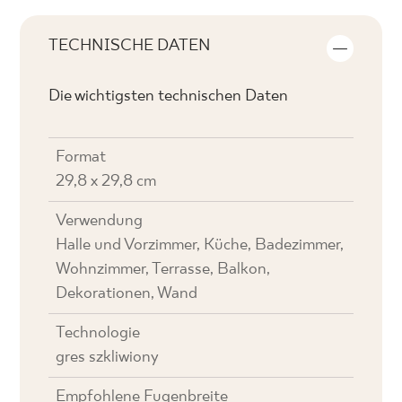
TECHNISCHE DATEN
Die wichtigsten technischen Daten
Format
29,8 x 29,8 cm
Verwendung
Halle und Vorzimmer, Küche, Badezimmer,
Wohnzimmer, Terrasse, Balkon,
Dekorationen, Wand
Technologie
gres szkliwiony
Empfohlene Fugenbreite