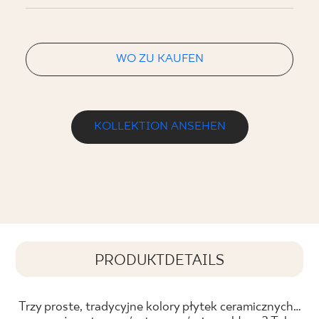
WO ZU KAUFEN
KOLLEKTION ANSEHEN
PRODUKTDETAILS
Trzy proste, tradycyjne kolory płytek ceramicznych…