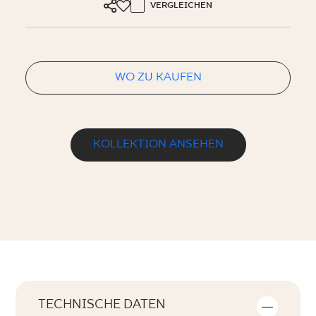
VERGLEICHEN
WO ZU KAUFEN
KOLLEKTION ANSEHEN
TECHNISCHE DATEN