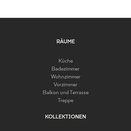
RÄUME
Küche
Badezimmer
Wohnzimmer
Vorzimmer
Balkon und Terrasse
Treppe
KOLLEKTIONEN