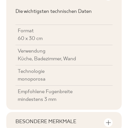
Die wichtigsten technischen Daten
Format
60 x 30 cm
Verwendung
Küche, Badezimmer, Wand
Technologie
monoporosa
Empfohlene Fugenbreite
mindestens 3 mm
BESONDERE MERKMALE