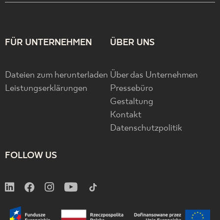
FÜR UNTERNEHMEN
ÜBER UNS
Dateien zum herunterladen
Über das Unternehmen
Leistungserklärungen
Pressebüro
Gestaltung
Kontakt
Datenschutzpolitik
FOLLOW US