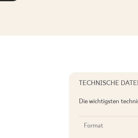
TECHNISCHE DATE
Die wichtigsten techn
Format