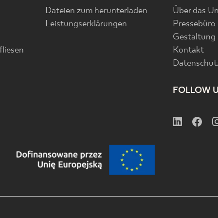
Dateien zum herunterladen
Über das U
Leistungserklärungen
Pressebüro
Gestaltung
liesen
Kontakt
Datenschutz
FOLLOW 