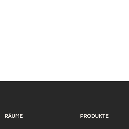
RÄUME
PRODUKTE