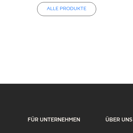
ALLE PRODUKTE
FÜR UNTERNEHMEN
ÜBER UNS