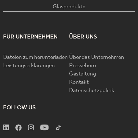
Glasprodukte
FÜR UNTERNEHMEN
ÜBER UNS
Dateien zum herunterladen
Über das Unternehmen
Leistungserklärungen
Pressebüro
Gestaltung
Kontakt
Datenschutzpolitik
FOLLOW US