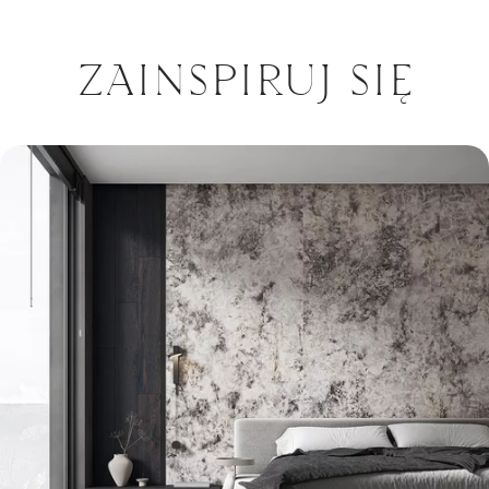
ZAINSPIRUJ SIĘ