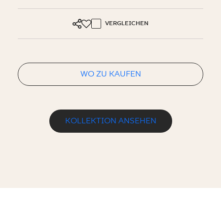
VERGLEICHEN
WO ZU KAUFEN
KOLLEKTION ANSEHEN