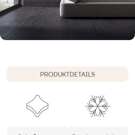
PRODUKTDETAILS