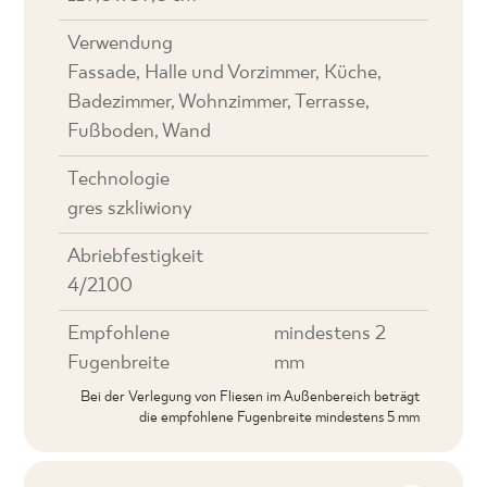
Verwendung
Fassade, Halle und Vorzimmer, Küche,
Badezimmer, Wohnzimmer, Terrasse,
Fußboden, Wand
Technologie
gres szkliwiony
Abriebfestigkeit
4/2100
Empfohlene
mindestens 2
Fugenbreite
mm
Bei der Verlegung von Fliesen im Außenbereich beträgt
die empfohlene Fugenbreite mindestens 5 mm