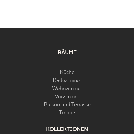
RÄUME
Küche
Badezimmer
Wohnzimmer
Vorzimmer
Balkon und Terrasse
Treppe
KOLLEKTIONEN