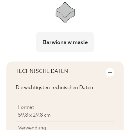
Barwiona w masie
TECHNISCHE DATEN
Die wichtigsten technischen Daten
Format
59,8 x 29,8 cm
Verwendung