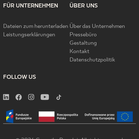
FÜR UNTERNEHMEN
ÜBER UNS
Dateien zum herunterladen
Über das Unternehmen
Leistungserklärungen
Pressebüro
Gestaltung
Kontakt
Datenschutzpolitik
FOLLOW US