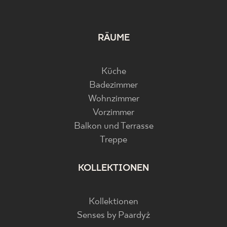
RÄUME
Küche
Badezimmer
Wohnzimmer
Vorzimmer
Balkon und Terrasse
Treppe
KOLLEKTIONEN
Kollektionen
Senses by Paardyż