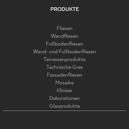
PRODUKTE
Fliesen
Wandfliesen
Fußbodenfliesen
Wand- und Fußbodenfliesen
Terrassenprodukte
Technische Gres
Fassadenfliesen
Mosaike
Klinker
Dekorationen
Glasprodukte