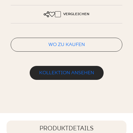
VERGLEICHEN
WO ZU KAUFEN
KOLLEKTION ANSEHEN
PRODUKTDETAILS