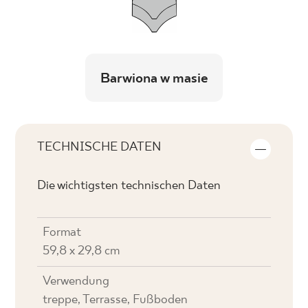
Barwiona w masie
TECHNISCHE DATEN
Die wichtigsten technischen Daten
Format
59,8 x 29,8 cm
Verwendung
treppe, Terrasse, Fußboden