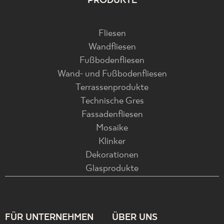
PRODUKTE
Fliesen
Wandfliesen
Fußbodenfliesen
Wand- und Fußbodenfliesen
Terrassenprodukte
Technische Gres
Fassadenfliesen
Mosaike
Klinker
Dekorationen
Glasprodukte
FÜR UNTERNEHMEN
ÜBER UNS