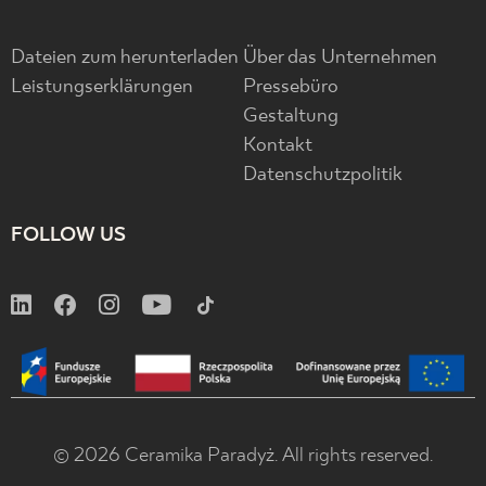
Dateien zum herunterladen
Über das Unternehmen
Leistungserklärungen
Pressebüro
Gestaltung
Kontakt
Datenschutzpolitik
FOLLOW US
© 2026 Ceramika Paradyż. All rights reserved.