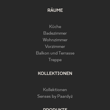
RÄUME
Küche
Badezimmer
Wohnzimmer
Vorzimmer
Balkon und Terrasse
Treppe
KOLLEKTIONEN
Kollektionen
Senses by Paardyż