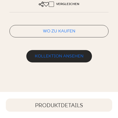
VERGLEICHEN
WO ZU KAUFEN
KOLLEKTION ANSEHEN
PRODUKTDETAILS