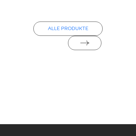
ALLE PRODUKTE