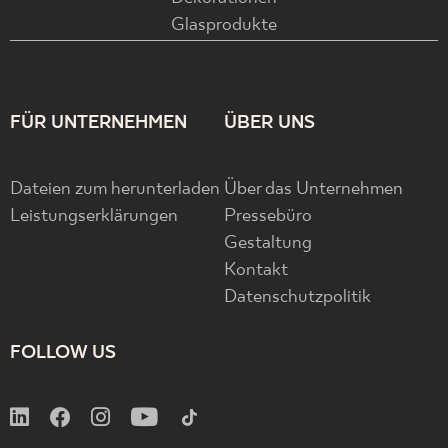
Glasprodukte
FÜR UNTERNEHMEN
ÜBER UNS
Dateien zum herunterladen
Über das Unternehmen
Leistungserklärungen
Pressebüro
Gestaltung
Kontakt
Datenschutzpolitik
FOLLOW US