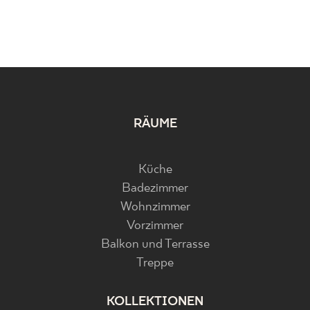
RÄUME
Küche
Badezimmer
Wohnzimmer
Vorzimmer
Balkon und Terrasse
Treppe
KOLLEKTIONEN