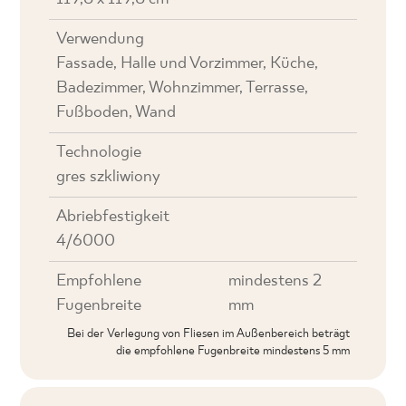
Verwendung
Fassade, Halle und Vorzimmer, Küche,
Badezimmer, Wohnzimmer, Terrasse,
Fußboden, Wand
Technologie
gres szkliwiony
Abriebfestigkeit
4/6000
Empfohlene
mindestens 2
Fugenbreite
mm
Bei der Verlegung von Fliesen im Außenbereich beträgt
die empfohlene Fugenbreite mindestens 5 mm