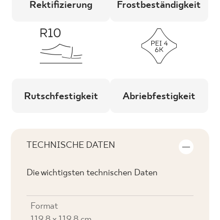
Rektifizierung
Frostbeständigkeit
Rutschfestigkeit
Abriebfestigkeit
TECHNISCHE DATEN
Die wichtigsten technischen Daten
Format
119,8 x 119,8 cm