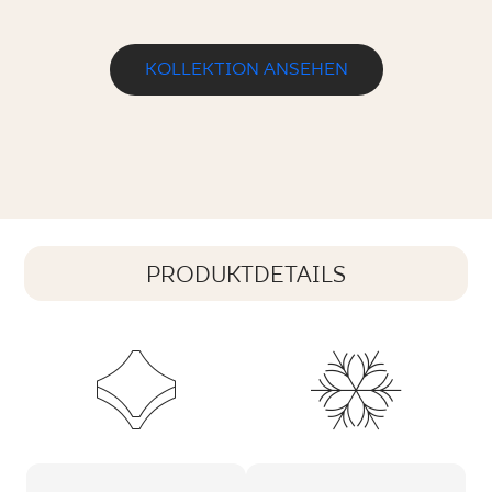
KOLLEKTION ANSEHEN
PRODUKTDETAILS