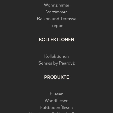
Wohnzimmer
Vorzimmer
Balkon und Terrasse
Treppe
KOLLEKTIONEN
Kollektionen
Senses by Paardyż
PRODUKTE
Fliesen
Wandfliesen
Fußbodenfliesen