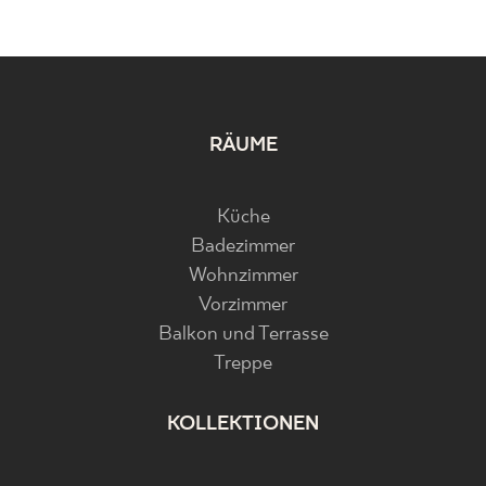
RÄUME
Küche
Badezimmer
Wohnzimmer
Vorzimmer
Balkon und Terrasse
Treppe
KOLLEKTIONEN