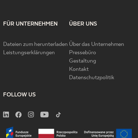
FÜR UNTERNEHMEN
ÜBER UNS
Dateien zum herunterladen
Über das Unternehmen
Leistungserklärungen
Pressebüro
Gestaltung
Kontakt
Datenschutzpolitik
FOLLOW US