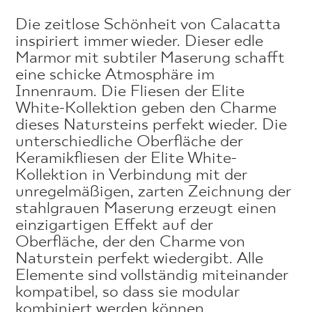
Die zeitlose Schönheit von Calacatta
inspiriert immer wieder. Dieser edle
Marmor mit subtiler Maserung schafft
eine schicke Atmosphäre im
Innenraum. Die Fliesen der Elite
White-Kollektion geben den Charme
dieses Natursteins perfekt wieder. Die
unterschiedliche Oberfläche der
Keramikfliesen der Elite White-
Kollektion in Verbindung mit der
unregelmäßigen, zarten Zeichnung der
stahlgrauen Maserung erzeugt einen
einzigartigen Effekt auf der
Oberfläche, der den Charme von
Naturstein perfekt wiedergibt. Alle
Elemente sind vollständig miteinander
kompatibel, so dass sie modular
kombiniert werden können.