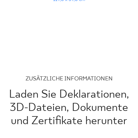
ZUSÄTZLICHE INFORMATIONEN
Laden Sie Deklarationen,
3D-Dateien, Dokumente
und Zertifikate herunter