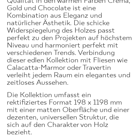
Qualität in den warmen Farben Crema,
Gold und Chocolate ist eine
Kombination aus Eleganz und
natürlicher Ästhetik. Die schicke
Widerspiegelung des Holzes passt
perfekt zu den Projekten auf höchstem
Niveau und harmoniert perfekt mit
verschiedenen Trends. Verbindung
dieser edlen Kollektion mit Fliesen wie
Calacatta-Marmor oder Travertin
verleiht jedem Raum ein elegantes und
zeitloses Aussehen.
Die Kollektion umfasst ein
rektifiziertes Format 198 x 1198 mm
mit einer matten Oberfläche und einer
dezenten, universellen Struktur, die
sich auf den Charakter von Holz
bezieht.