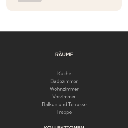
RÄUME
Küche
Badezimmer
Wohnzimmer
Vorzimmer
Balkon und Terrasse
Treppe