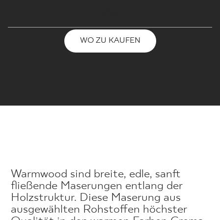
WO ZU KAUFEN
Warmwood sind breite, edle, sanft
fließende Maserungen entlang der
Holzstruktur. Diese Maserung aus
ausgewählten Rohstoffen höchster