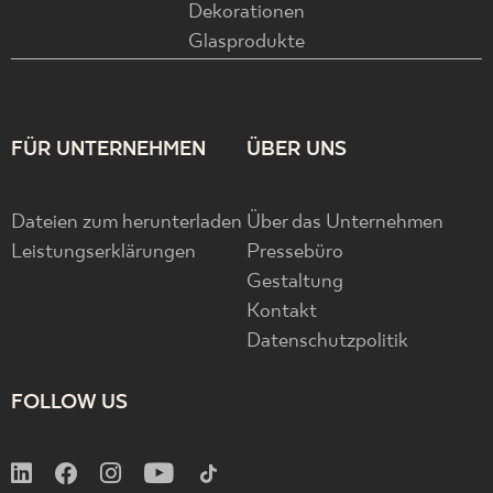
Dekorationen
Glasprodukte
FÜR UNTERNEHMEN
ÜBER UNS
Dateien zum herunterladen
Über das Unternehmen
Leistungserklärungen
Pressebüro
Gestaltung
Kontakt
Datenschutzpolitik
FOLLOW US