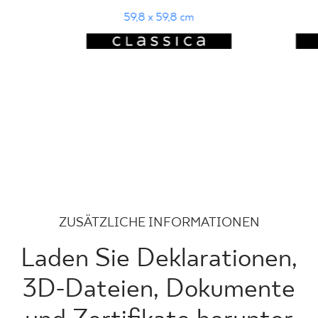
59,8 x 59,8 cm
ZUSÄTZLICHE INFORMATIONEN
Laden Sie Deklarationen,
3D-Dateien, Dokumente