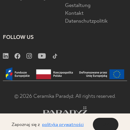
Gestaltung
Kontakt
Datenschutzpolitik
FOLLOW US
© 2026 Ceramika Paradyż. All rights reserved.
Zapoznaj się z
polityką prywatności
OK