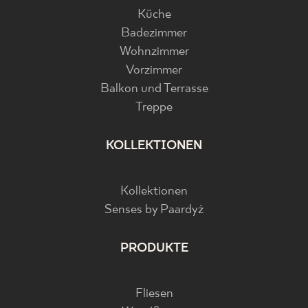
Küche
Badezimmer
Wohnzimmer
Vorzimmer
Balkon und Terrasse
Treppe
KOLLEKTIONEN
Kollektionen
Senses by Paardyż
PRODUKTE
Fliesen