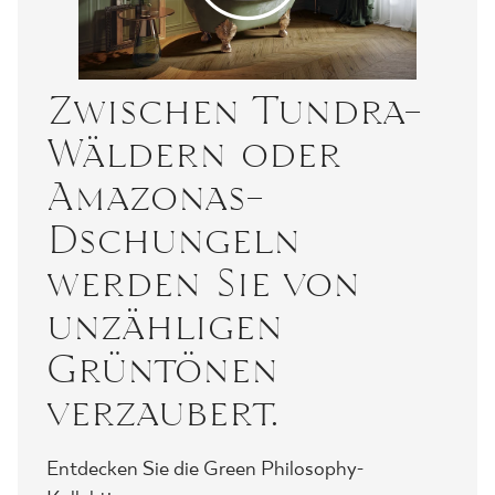
Zwischen Tundra-
Wäldern oder
Amazonas-
Dschungeln
werden Sie von
unzähligen
Grüntönen
verzaubert.
Entdecken Sie die Green Philosophy-