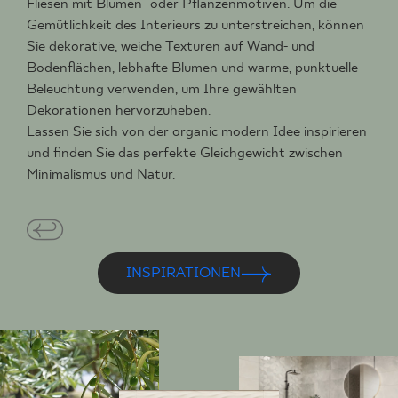
Fliesen mit Blumen- oder Pflanzenmotiven. Um die
Gemütlichkeit des Interieurs zu unterstreichen, können
Sie dekorative, weiche Texturen auf Wand- und
Bodenflächen, lebhafte Blumen und warme, punktuelle
Beleuchtung verwenden, um Ihre gewählten
Dekorationen hervorzuheben.
Lassen Sie sich von der organic modern Idee inspirieren
und finden Sie das perfekte Gleichgewicht zwischen
Minimalismus und Natur.
INSPIRATIONEN