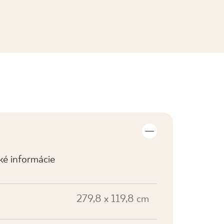
ZOBRAZIŤ KOLEKCIE
cké informácie
279,8 x 119,8 cm