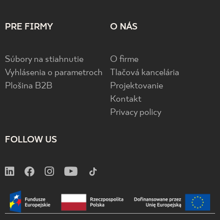
PRE FIRMY
O NÁS
Súbory na stiahnutie
O firme
Vyhlásenia o parametroch
Tlačová kancelária
Plošina B2B
Projektovanie
Kontakt
Privacy policy
FOLLOW US