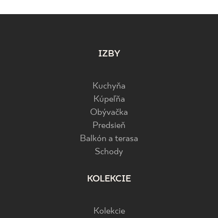
IZBY
Kuchyňa
Kúpeľňa
Obývačka
Predsieň
Balkón a terasa
Schody
KOLEKCIE
Kolekcie