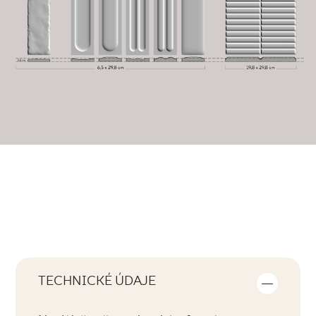
TECHNICKÉ ÚDAJE