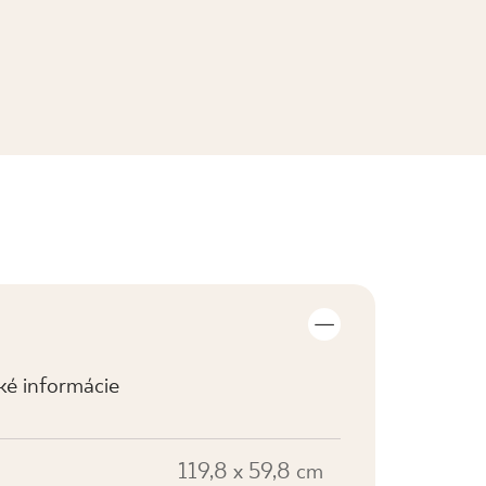
ZOBRAZIŤ KOLEKCIE
cké informácie
119,8 x 59,8 cm