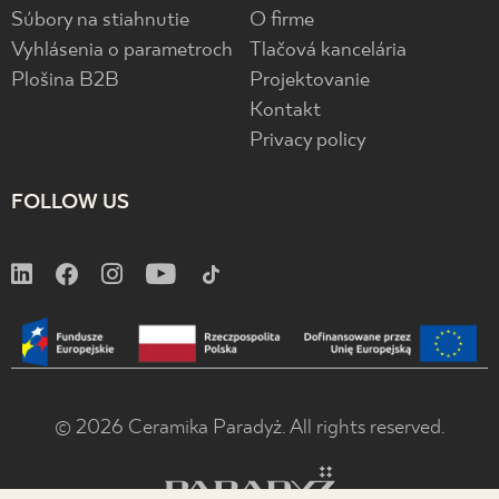
Súbory na stiahnutie
O firme
Vyhlásenia o parametroch
Tlačová kancelária
Plošina B2B
Projektovanie
Kontakt
Privacy policy
FOLLOW US
© 2026 Ceramika Paradyż. All rights reserved.