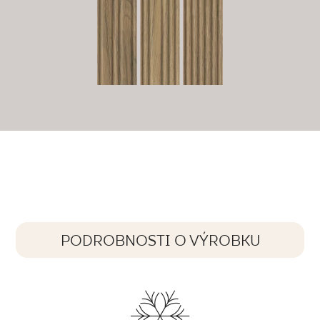
PODROBNOSTI O VÝROBKU