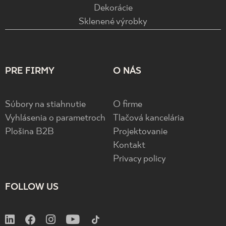
Dekorácie
Sklenené výrobky
PRE FIRMY
O NÁS
Súbory na stiahnutie
O firme
Vyhlásenia o parametroch
Tlačová kancelária
Plošina B2B
Projektovanie
Kontakt
Privacy policy
FOLLOW US