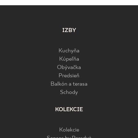
IZBY
Kuchyňa
Kúpeľňa
Obývačka
Predsieň
Balkón a terasa
Schody
KOLEKCIE
Kolekcie