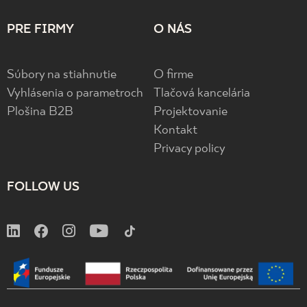
PRE FIRMY
O NÁS
Súbory na stiahnutie
O firme
Vyhlásenia o parametroch
Tlačová kancelária
Plošina B2B
Projektovanie
Kontakt
Privacy policy
FOLLOW US