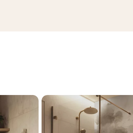
ZOBRAZIŤ KOLEKCIE