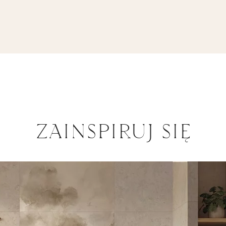
ZAINSPIRUJ SIĘ