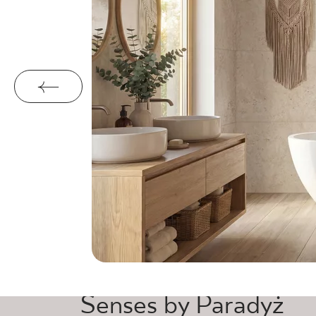
Senses by Paradyż