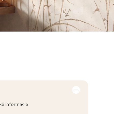
cké informácie