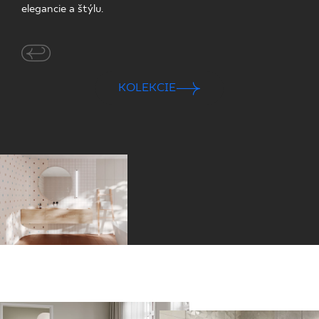
elegancie a štýlu.
KOLEKCIE