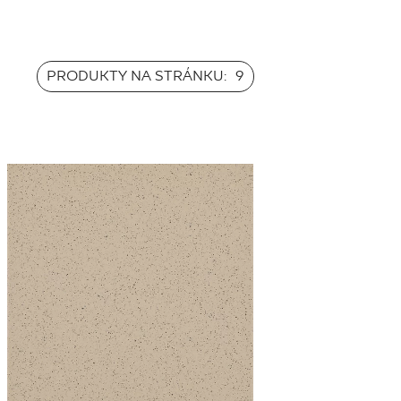
PRODUKTY NA STRÁNKU:
9