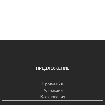
ПРЕДЛОЖЕНИЕ
Продукция
Коллекции
Вдохновения