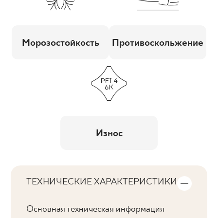
Морозостойкость
Противоскольжение
Износ
ТЕХНИЧЕСКИЕ ХАРАКТЕРИСТИКИ
Основная техническая информация