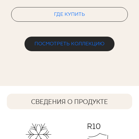
ГДЕ КУПИТЬ
ПОСМОТРЕТЬ КОЛЛЕКЦИЮ
СВЕДЕНИЯ О ПРОДУКТЕ