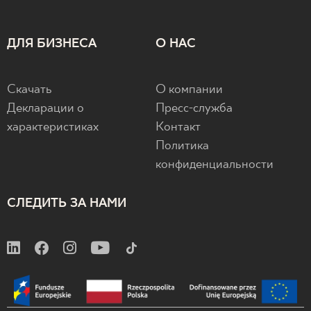
ДЛЯ БИЗНЕСА
О НАС
Скачать
О компании
Декларации о
Пресс-служба
характеристиках
Контакт
Политика
конфиденциальности
СЛЕДИТЬ ЗА НАМИ