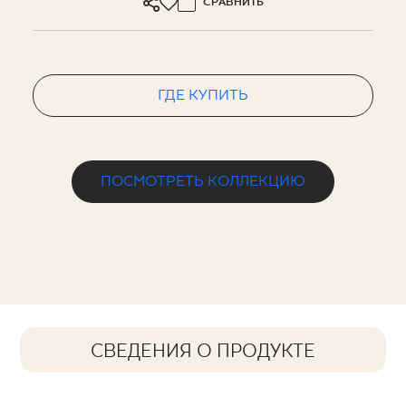
СРАВНИТЬ
ГДЕ КУПИТЬ
ПОСМОТРЕТЬ КОЛЛЕКЦИЮ
СВЕДЕНИЯ О ПРОДУКТЕ