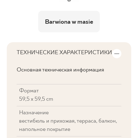
Barwiona w masie
ТЕХНИЧЕСКИЕ ХАРАКТЕРИСТИКИ
Основная техническая информация
Формат
59,5 x 59,5 cm
Назначение
вестибюль и прихожая, терраса, балкон,
напольное покрытие