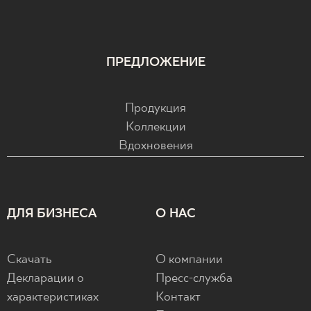
ПРЕДЛОЖЕНИЕ
Продукция
Коллекции
Вдохновения
ДЛЯ БИЗНЕСА
О НАС
Скачать
О компании
Декларации о
Пресс-служба
характеристиках
Контакт