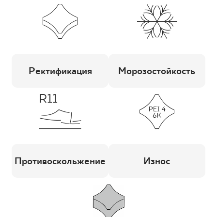
Ректификация
Морозостойкость
Противоскольжение
Износ