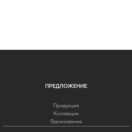
ПРЕДЛОЖЕНИЕ
Продукция
Коллекции
Вдохновения