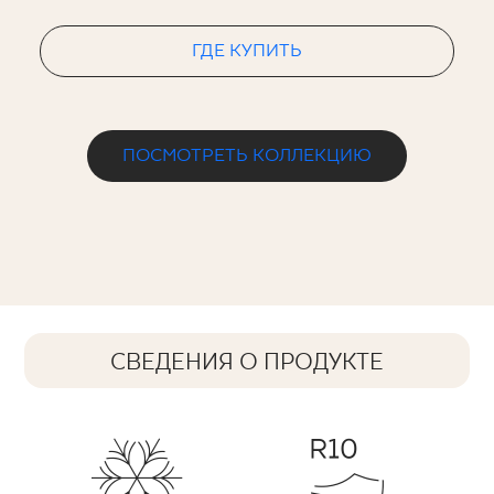
ГДЕ КУПИТЬ
ПОСМОТРЕТЬ КОЛЛЕКЦИЮ
СВЕДЕНИЯ О ПРОДУКТЕ