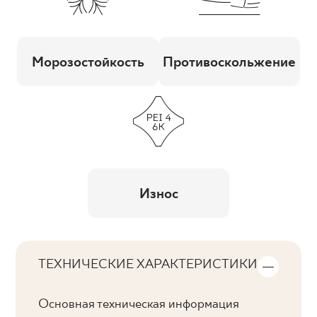
Морозостойкость
Противоскольжение
Износ
ТЕХНИЧЕСКИЕ ХАРАКТЕРИСТИКИ
Основная техническая информация