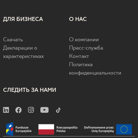
ДЛЯ БИЗНЕСА
О НАС
Скачать
О компании
Декларации о
Пресс-служба
характеристиках
Контакт
Политика
конфиденциальности
СЛЕДИТЬ ЗА НАМИ