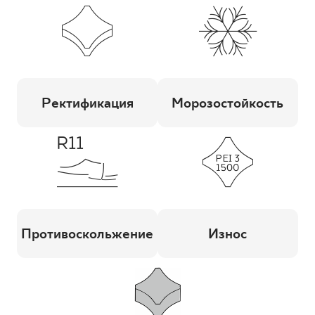
Ректификация
Морозостойкость
Противоскольжение
Износ