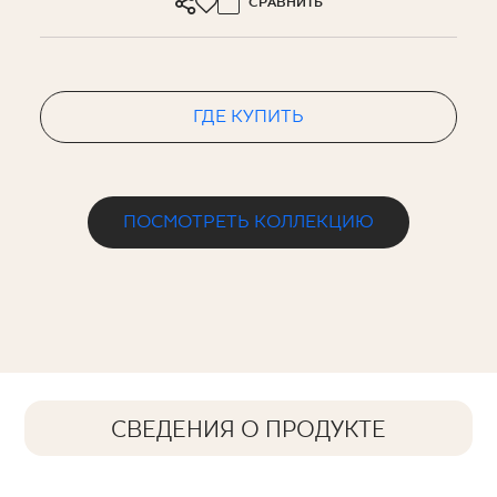
СРАВНИТЬ
ГДЕ КУПИТЬ
ПОСМОТРЕТЬ КОЛЛЕКЦИЮ
СВЕДЕНИЯ О ПРОДУКТЕ