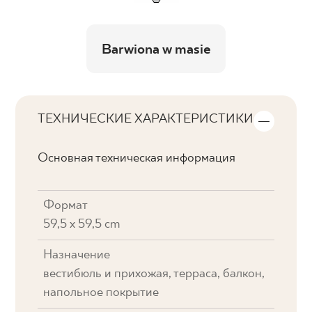
Barwiona w masie
ТЕХНИЧЕСКИЕ ХАРАКТЕРИСТИКИ
Основная техническая информация
Формат
59,5 x 59,5 cm
Назначение
вестибюль и прихожая, терраса, балкон,
напольное покрытие