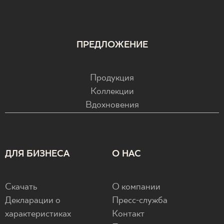
ПРЕДЛОЖЕНИЕ
Продукция
Коллекции
Вдохновения
ДЛЯ БИЗНЕСА
О НАС
Скачать
О компании
Декларации о
Пресс-служба
характеристиках
Контакт