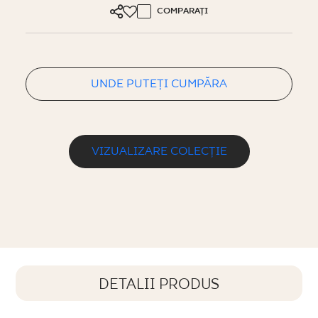
COMPARAȚI
UNDE PUTEȚI CUMPĂRA
VIZUALIZARE COLECȚIE
DETALII PRODUS