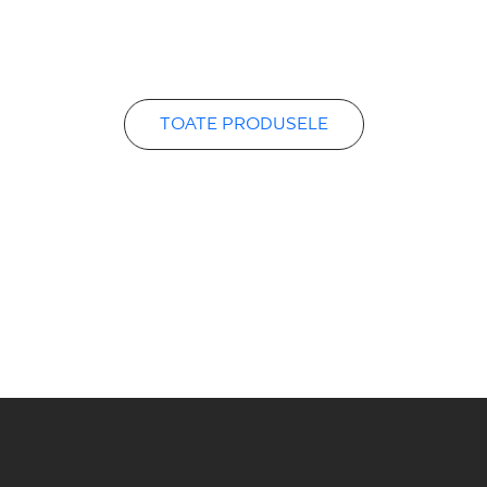
TOATE PRODUSELE