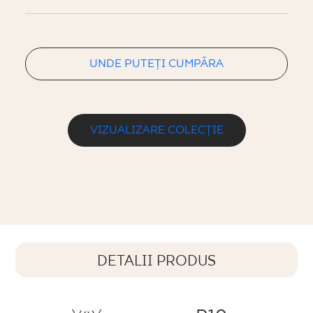
UNDE PUTEȚI CUMPĂRA
VIZUALIZARE COLECȚIE
DETALII PRODUS