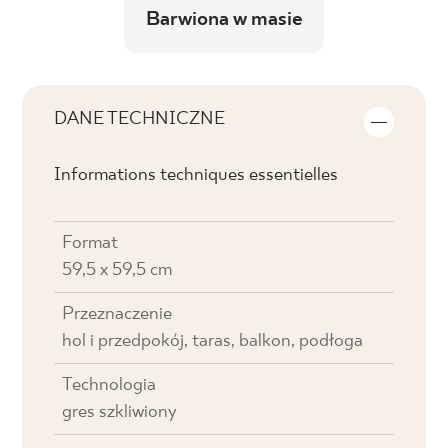
Barwiona w masie
DANE TECHNICZNE
Informations techniques essentielles
Format
59,5 x 59,5 cm
Przeznaczenie
hol i przedpokój, taras, balkon, podłoga
Technologia
gres szkliwiony