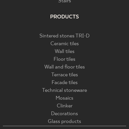
Stairs
PRODUCTS
Sintered stones TRI-D
Ceramic tiles
Wall tiles
Floor tiles
Wall and floor tiles
Terrace tiles
Facade tiles
Technical stoneware
Mosaics
Clinker
Decorations
Glass products