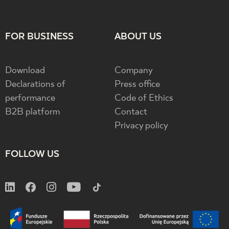
FOR BUSINESS
ABOUT US
Download
Company
Declarations of
Press office
performance
Code of Ethics
B2B platform
Contact
Privacy policy
FOLLOW US