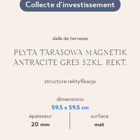
Collecte d'investissement
dalle de terrasse
PŁYTA TARASOWA MAGNETIK
ANTRACITE GRES SZKL. REKT.
structure rektyfikacja
dimensions
59,5 x 59,5 cm
épaisseur
surface
20 mm
mat