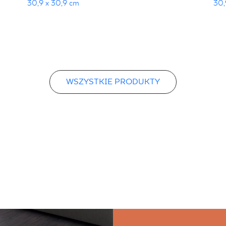
30,9 x 30,9 cm
30,
WSZYSTKIE PRODUKTY