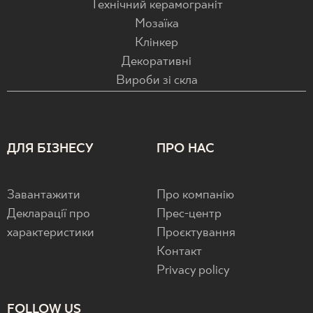
Технічний керамограніт
Мозаїка
Клінкер
Декоративні
Вироби зі скла
ДЛЯ БІЗНЕСУ
ПРО НАС
Завантажити
Про компанію
Декларації про
Прес-центр
характеристики
Проєктування
Контакт
Privacy policy
FOLLOW US