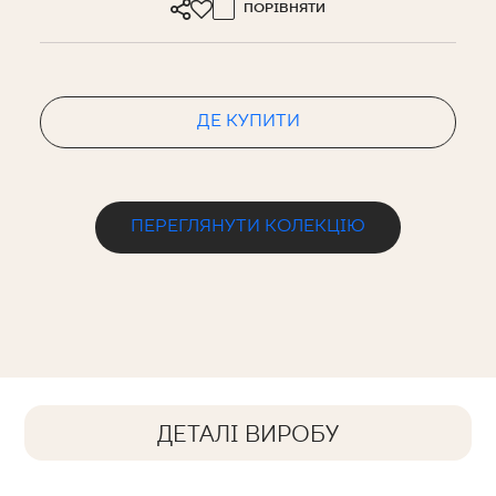
ПОРІВНЯТИ
ДЕ КУПИТИ
ПЕРЕГЛЯНУТИ КОЛЕКЦІЮ
ДЕТАЛІ ВИРОБУ