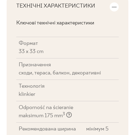
ТЕХНІЧНІ ХАРАКТЕРИСТИКИ
Ключові технічні характеристики
Формат
33 x 33 cm
Призначення
cходи, тераса, балкон, декоративні
Технологія
klinkier
Odporność na ścieranie
3
maksimum 175 mm
Рекомендована ширина
мінімум 5