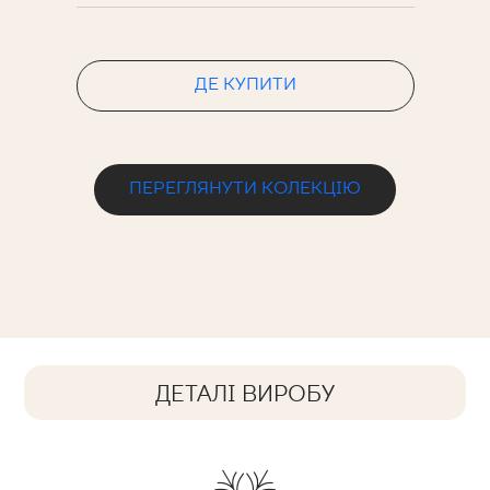
ДЕ КУПИТИ
ПЕРЕГЛЯНУТИ КОЛЕКЦІЮ
ДЕТАЛІ ВИРОБУ