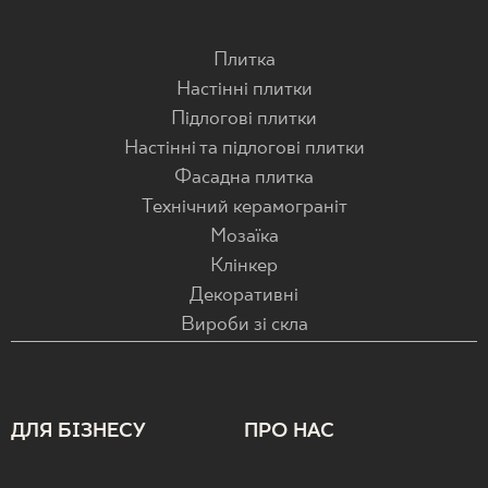
Плитка
Настінні плитки
Підлогові плитки
Настінні та підлогові плитки
Фасадна плитка
Технічний керамограніт
Мозаїка
Клінкер
Декоративні
Вироби зі скла
ДЛЯ БІЗНЕСУ
ПРО НАС