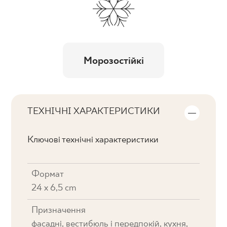
Морозостійкі
ТЕХНІЧНІ ХАРАКТЕРИСТИКИ
Ключові технічні характеристики
Формат
24 x 6,5 cm
Призначення
фасадні, вестибюль і передпокій, кухня,