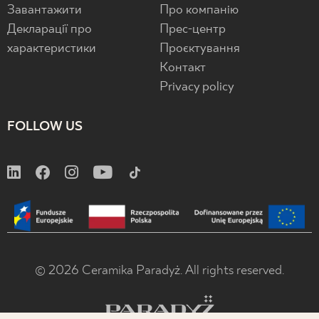
Завантажити
Про компанію
Декларації про
Прес-центр
характеристики
Проєктування
Контакт
Privacy policy
FOLLOW US
© 2026 Ceramika Paradyż. All rights reserved.