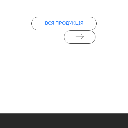
ВСЯ ПРОДУКЦІЯ