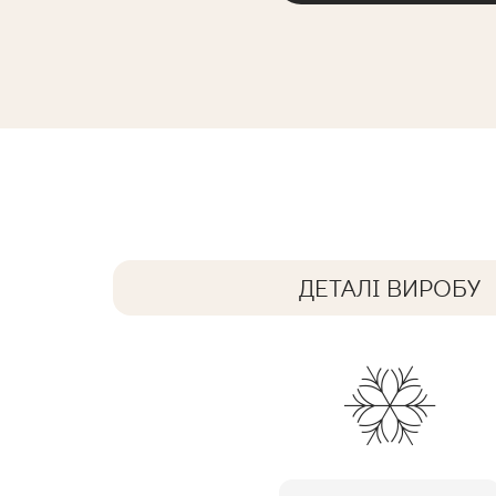
SEMIR ROSA ELEWACJA
24 x 6,5 cm
ДЕТАЛІ ВИРОБУ