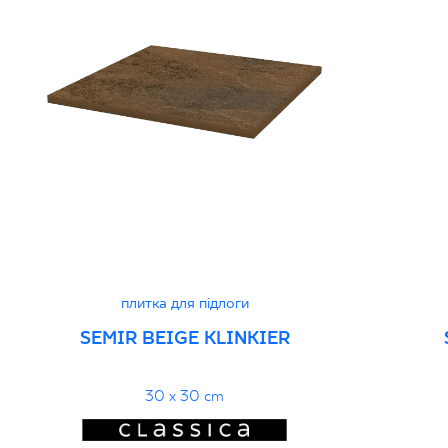
плитка для підлоги
SEMIR BEIGE KLINKIER
30 x 30 cm