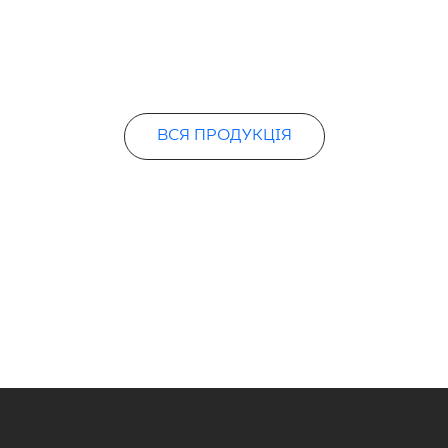
ВСЯ ПРОДУКЦІЯ