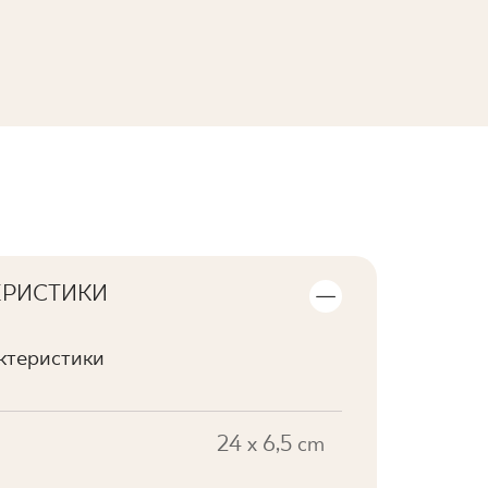
ПЕРЕГЛЯНУТИ КОЛЕКЦІЮ
ЕРИСТИКИ
актеристики
24 x 6,5 cm