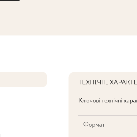
ТЕХНІЧНІ ХАРАКТ
Ключові технічні хар
Формат