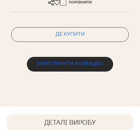
ПОРІВНЯТИ
ДЕ КУПИТИ
ПЕРЕГЛЯНУТИ КОЛЕКЦІЮ
ДЕТАЛІ ВИРОБУ