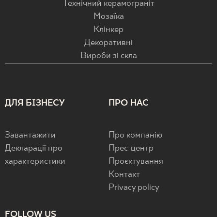
Технічний керамограніт
Мозаїка
Клінкер
Декоративні
Вироби зі скла
ДЛЯ БІЗНЕСУ
ПРО НАС
Завантажити
Про компанію
Декларації про
Прес-центр
характеристики
Проєктування
Контакт
Privacy policy
FOLLOW US