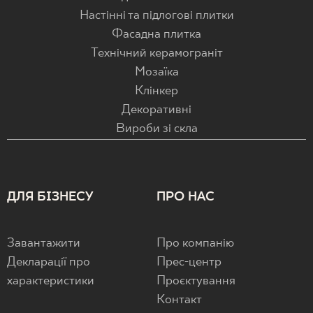
Настінні та підлогові плитки
Фасадна плитка
Технічний керамограніт
Мозаїка
Клінкер
Декоративні
Вироби зі скла
ДЛЯ БІЗНЕСУ
ПРО НАС
Завантажити
Про компанію
Декларації про
Прес-центр
характеристики
Проєктування
Контакт