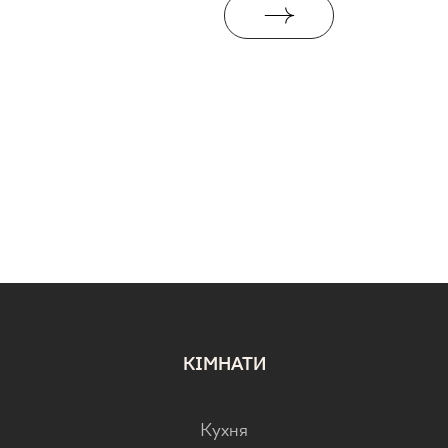
КІМНАТИ
Кухня