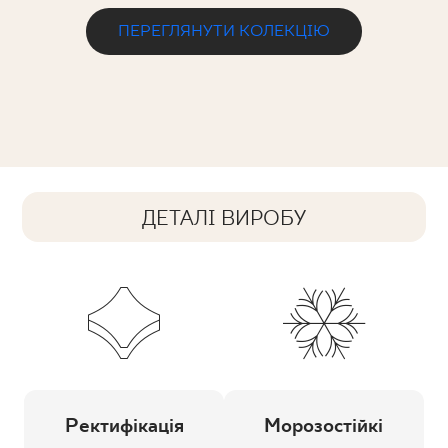
ПЕРЕГЛЯНУТИ КОЛЕКЦІЮ
ДЕТАЛІ ВИРОБУ
Ректифікація
Морозостійкі