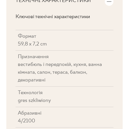
ТЕХНІЧНІ ХАРАКТЕРИСТИКИ
Ключові технічні характеристики
Формат
59,8 x 7,2 cm
Призначення
вестибюль і передпокій, кухня, ванна
кімната, салон, тераса, балкон,
декоративні
Технологія
gres szkliwiony
Абразивні
4/2100