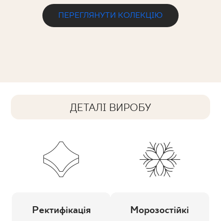
ПЕРЕГЛЯНУТИ КОЛЕКЦІЮ
ДЕТАЛІ ВИРОБУ
Ректифікація
Морозостійкі