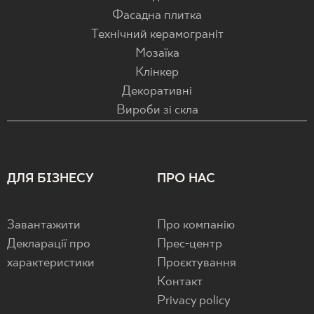
Фасадна плитка
Технічний керамограніт
Мозаїка
Клінкер
Декоративні
Вироби зі скла
ДЛЯ БІЗНЕСУ
ПРО НАС
Завантажити
Про компанію
Декларації про
Прес-центр
характеристики
Проєктування
Контакт
Privacy policy