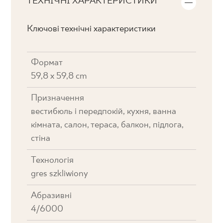
ТЕХНІЧНІ ХАРАКТЕРИСТИКИ
Ключові технічні характеристики
Формат
59,8 x 59,8 cm
Призначення
вестибюль і передпокій, кухня, ванна
кімната, салон, тераса, балкон, підлога,
стіна
Технологія
gres szkliwiony
Абразивні
4/6000