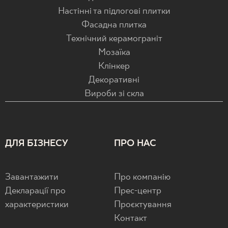
Настінні та підлогові плитки
Фасадна плитка
Технічний керамограніт
Мозаїка
Клінкер
Декоративні
Вироби зі скла
ДЛЯ БІЗНЕСУ
ПРО НАС
Завантажити
Про компанію
Декларації про
Прес-центр
характеристики
Проєктування
Контакт