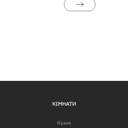
КІМНАТИ
Кухня