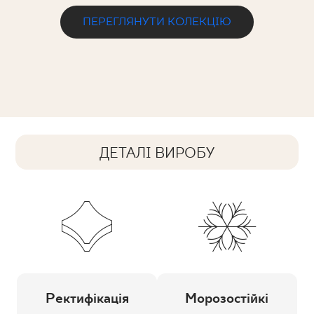
ПЕРЕГЛЯНУТИ КОЛЕКЦІЮ
ДЕТАЛІ ВИРОБУ
Ректифікація
Морозостійкі