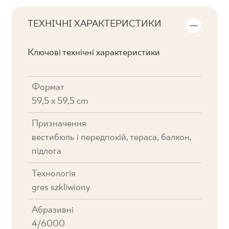
ТЕХНІЧНІ ХАРАКТЕРИСТИКИ
Ключові технічні характеристики
Формат
59,5 x 59,5 cm
Призначення
вестибюль і передпокій, тераса, балкон,
підлога
Технологія
gres szkliwiony
Абразивні
4/6000