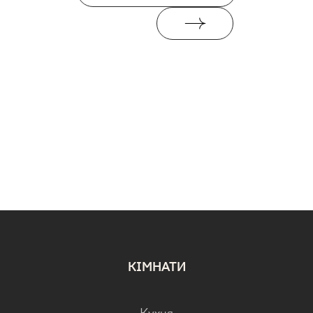
КІМНАТИ