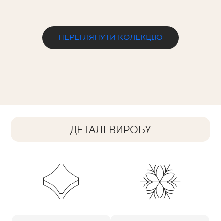
ПЕРЕГЛЯНУТИ КОЛЕКЦІЮ
ДЕТАЛІ ВИРОБУ