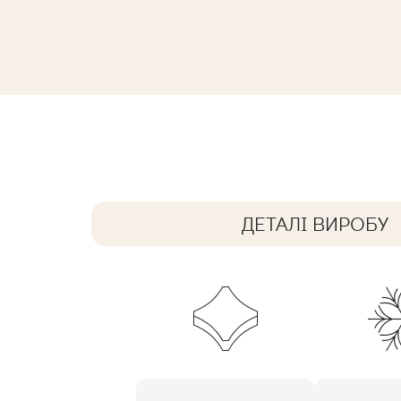
INTERO OLIVE STOPNICA PRASOWA
59,8 x 29,8 cm
ДЕТАЛІ ВИРОБУ