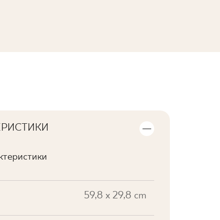
ПЕРЕГЛЯНУТИ КОЛЕКЦІЮ
ЕРИСТИКИ
актеристики
59,8 x 29,8 cm