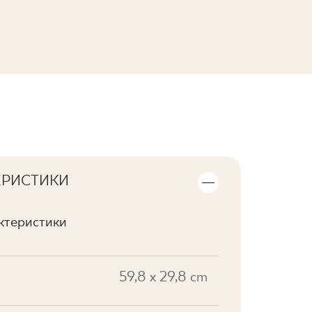
ПЕРЕГЛЯНУТИ КОЛЕКЦІЮ
ЕРИСТИКИ
актеристики
59,8 x 29,8 cm