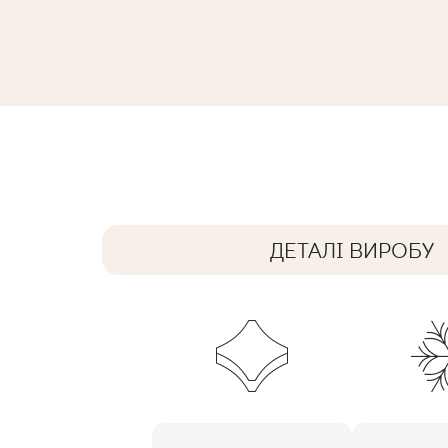
INTERO GRYS STOPNICA PRASOWAN
59,8 x 29,8 cm
ДЕТАЛІ ВИРОБУ