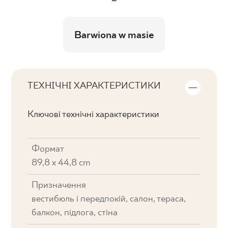
Barwiona w masie
ТЕХНІЧНІ ХАРАКТЕРИСТИКИ
Ключові технічні характеристики
Формат
89,8 x 44,8 cm
Призначення
вестибюль і передпокій, салон, тераса,
балкон, підлога, стіна