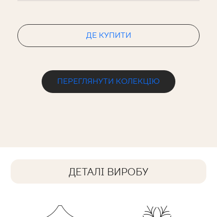
ДЕ КУПИТИ
ПЕРЕГЛЯНУТИ КОЛЕКЦІЮ
ДЕТАЛІ ВИРОБУ