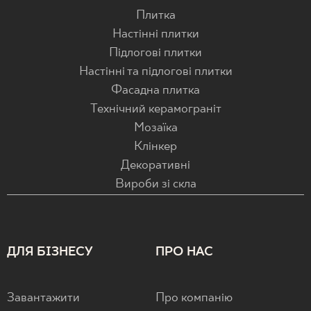
Плитка
Настінні плитки
Підлогові плитки
Настінні та підлогові плитки
Фасадна плитка
Технічний керамограніт
Мозаїка
Клінкер
Декоративні
Вироби зі скла
ДЛЯ БІЗНЕСУ
ПРО НАС
Завантажити
Про компанію