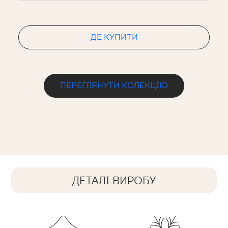
ДЕ КУПИТИ
ПЕРЕГЛЯНУТИ КОЛЕКЦІЮ
ДЕТАЛІ ВИРОБУ