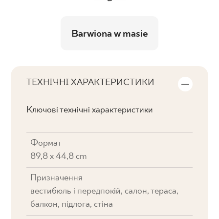
Barwiona w masie
ТЕХНІЧНІ ХАРАКТЕРИСТИКИ
Ключові технічні характеристики
Формат
89,8 x 44,8 cm
Призначення
вестибюль і передпокій, салон, тераса,
балкон, підлога, стіна