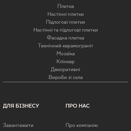
Плитка
Настінні плитки
Підлогові плитки
Настінні та підлогові плитки
Фасадна плитка
Технічний керамограніт
Мозаїка
Клінкер
Декоративні
Вироби зі скла
ДЛЯ БІЗНЕСУ
ПРО НАС
Завантажити
Про компанію