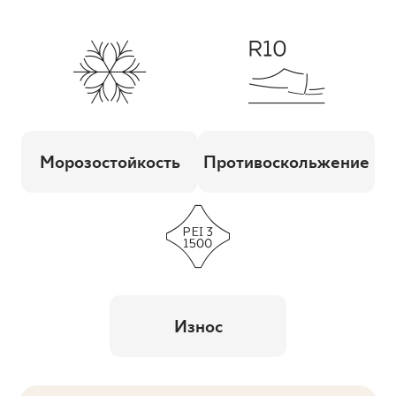
Морозостойкость
Противоскольжение
Износ