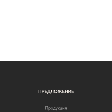
ПРЕДЛОЖЕНИЕ
Продукция