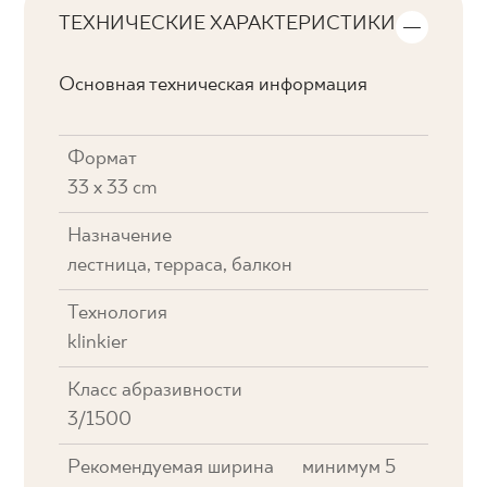
ТЕХНИЧЕСКИЕ ХАРАКТЕРИСТИКИ
Основная техническая информация
Формат
33 x 33 cm
Назначение
лестница, терраса, балкон
Технология
klinkier
Класс абразивности
3/1500
Рекомендуемая ширина
минимум 5