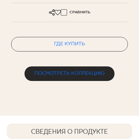
СРАВНИТЬ
ГДЕ КУПИТЬ
ПОСМОТРЕТЬ КОЛЛЕКЦИЮ
СВЕДЕНИЯ О ПРОДУКТЕ