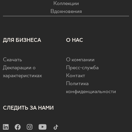
Коллекции
Вдохновения
ДЛЯ БИЗНЕСА
О НАС
Скачать
О компании
Декларации о
Пресс-служба
характеристиках
Контакт
Политика
конфиденциальности
СЛЕДИТЬ ЗА НАМИ