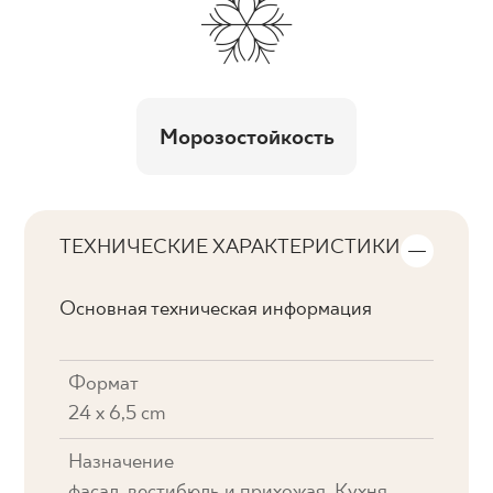
Морозостойкость
ТЕХНИЧЕСКИЕ ХАРАКТЕРИСТИКИ
Основная техническая информация
Формат
24 x 6,5 cm
Назначение
фасад, вестибюль и прихожая, Кухня,