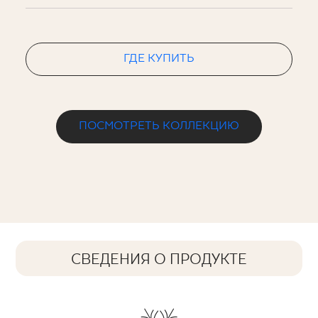
ГДЕ КУПИТЬ
ПОСМОТРЕТЬ КОЛЛЕКЦИЮ
СВЕДЕНИЯ О ПРОДУКТЕ