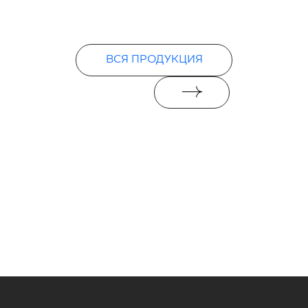
ВСЯ ПРОДУКЦИЯ