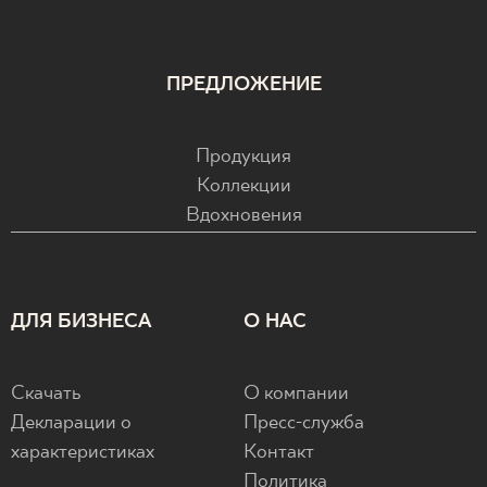
ПРЕДЛОЖЕНИЕ
Продукция
Коллекции
Вдохновения
ДЛЯ БИЗНЕСА
О НАС
Скачать
О компании
Декларации о
Пресс-служба
характеристиках
Контакт
Политика