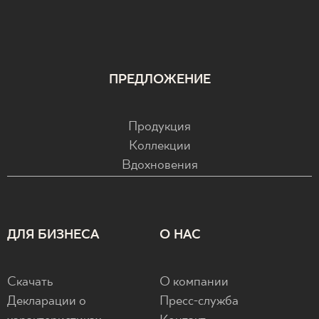
ПРЕДЛОЖЕНИЕ
Продукция
Коллекции
Вдохновения
ДЛЯ БИЗНЕСА
О НАС
Скачать
О компании
Декларации о
Пресс-служба