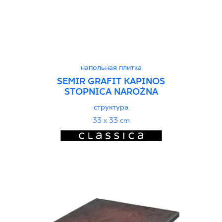
напольная плитка
SEMIR GRAFIT KAPINOS
STOPNICA NAROŻNA
структура
33 x 33 cm