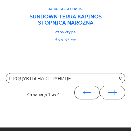
напольная плитка
SUNDOWN TERRA KAPINOS
STOPNICA NAROŻNA
структура
33 x 33 cm
ПРОДУКТЫ НА СТРАНИЦЕ:
9
Страница
1
из 4