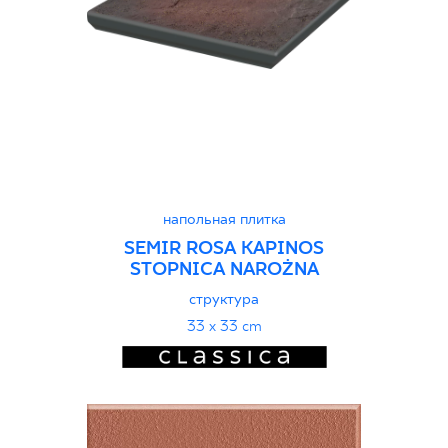
напольная плитка
SEMIR ROSA KAPINOS
STOPNICA NAROŻNA
структура
33 x 33 cm