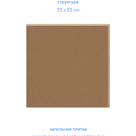
структура
33 x 33 cm
напольная плитка