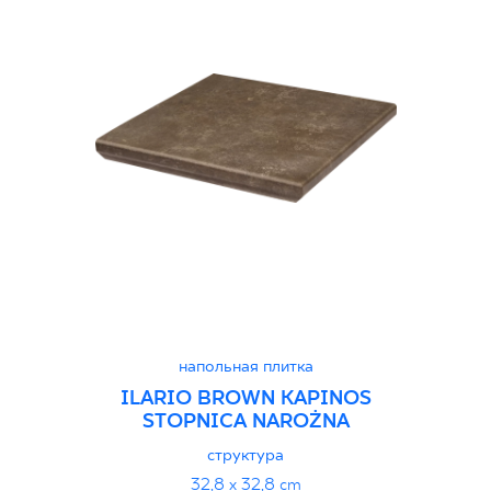
напольная плитка
ILARIO BROWN KAPINOS
STOPNICA NAROŻNA
структура
32,8 x 32,8 cm