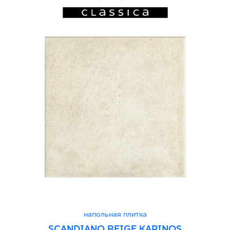
напольная плитка
SCANDIANO BEIGE KAPINOS