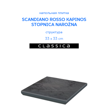
напольная плитка
SCANDIANO ROSSO KAPINOS
STOPNICA NAROŻNA
структура
33 x 33 cm