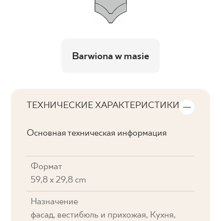
Barwiona w masie
ТЕХНИЧЕСКИЕ ХАРАКТЕРИСТИКИ
Основная техническая информация
Формат
59,8 x 29,8 cm
Назначение
фасад, вестибюль и прихожая, Кухня,