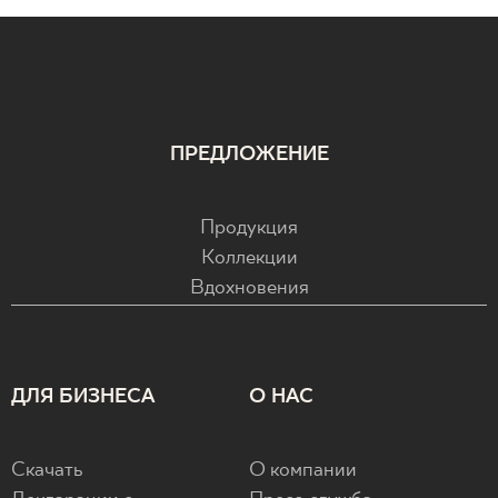
ПРЕДЛОЖЕНИЕ
Продукция
Коллекции
Вдохновения
ДЛЯ БИЗНЕСА
О НАС
Скачать
О компании