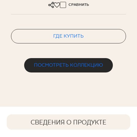
СРАВНИТЬ
ГДЕ КУПИТЬ
ПОСМОТРЕТЬ КОЛЛЕКЦИЮ
СВЕДЕНИЯ О ПРОДУКТЕ