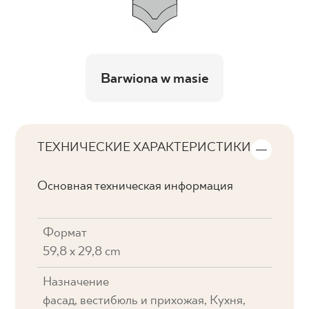
Barwiona w masie
ТЕХНИЧЕСКИЕ ХАРАКТЕРИСТИКИ
Основная техническая информация
Формат
59,8 x 29,8 cm
Назначение
фасад, вестибюль и прихожая, Кухня,