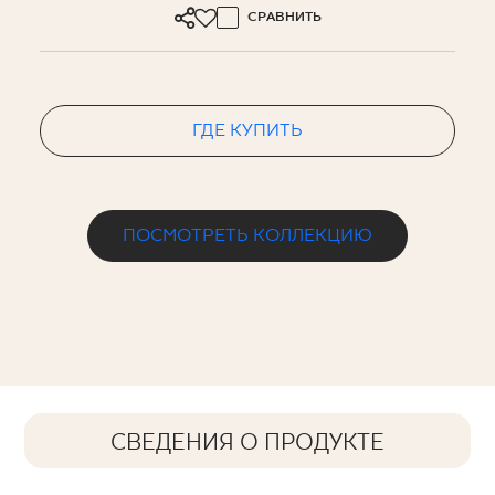
СРАВНИТЬ
ГДЕ КУПИТЬ
ПОСМОТРЕТЬ КОЛЛЕКЦИЮ
СВЕДЕНИЯ О ПРОДУКТЕ