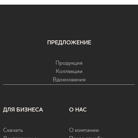
ПРЕДЛОЖЕНИЕ
Продукция
Коллекции
Вдохновения
ДЛЯ БИЗНЕСА
О НАС
Скачать
О компании