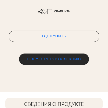
СРАВНИТЬ
ГДЕ КУПИТЬ
ПОСМОТРЕТЬ КОЛЛЕКЦИЮ
СВЕДЕНИЯ О ПРОДУКТЕ