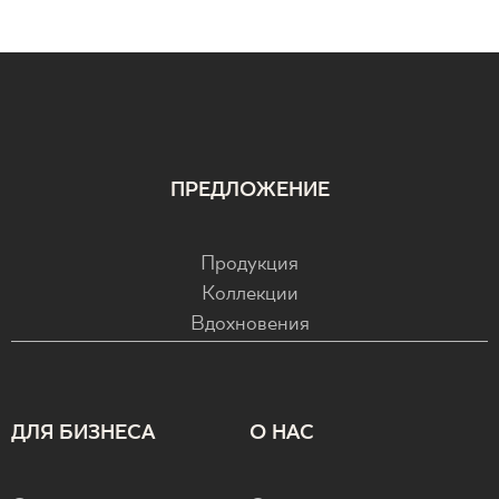
ПРЕДЛОЖЕНИЕ
Продукция
Коллекции
Вдохновения
ДЛЯ БИЗНЕСА
О НАС