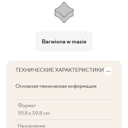
Barwiona w masie
ТЕХНИЧЕСКИЕ ХАРАКТЕРИСТИКИ
Основная техническая информация
Формат
59,8 x 59,8 cm
Назначение