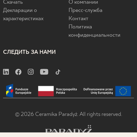
Скачать
О компании
Декларации о
Пресс-служба
характеристиках
Контакт
Политика
конфиденциальности
СЛЕДИТЬ ЗА НАМИ
© 2026 Ceramika Paradyż. All rights reserved.