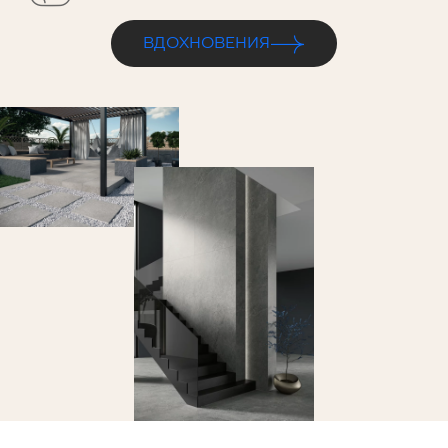
ВДОХНОВЕНИЯ