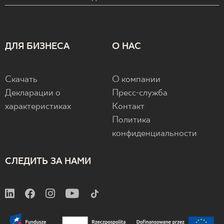
ДЛЯ БИЗНЕСА
О НАС
Скачать
О компании
Декларации о
Пресс-служба
характеристиках
Контакт
Политика
конфиденциальности
СЛЕДИТЬ ЗА НАМИ