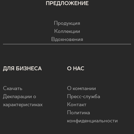
ПРЕДЛОЖЕНИЕ
Продукция
Коллекции
Вдохновения
ДЛЯ БИЗНЕСА
О НАС
Скачать
О компании
Декларации о
Пресс-служба
характеристиках
Контакт
Политика
конфиденциальности