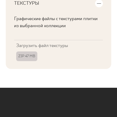
ТЕКСТУРЫ
Графические файлы с текстурами плитки
из выбранной коллекции
Загрузить файл текстуры
ZIP 47 MB