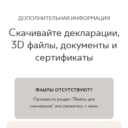
ДОПОЛНИТЕЛЬНАЯ ИНФОРМАЦИЯ
Скачивайте декларации,
3D файлы, документы и
сертификаты
ФАЙЛЫ ОТСУТСТВУЮТ?
Проверьте раздел "Файлы для
скачивания" или свяжитесь с нами.