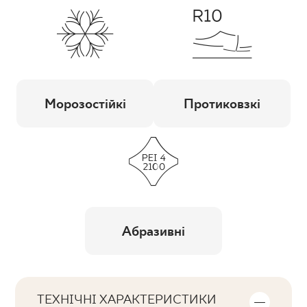
Морозостійкі
Протиковзкі
Абразивні
ТЕХНІЧНІ ХАРАКТЕРИСТИКИ