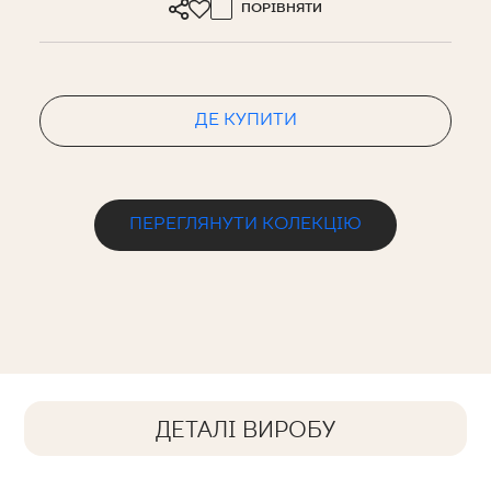
ПОРІВНЯТИ
ДЕ КУПИТИ
ПЕРЕГЛЯНУТИ КОЛЕКЦІЮ
ДЕТАЛІ ВИРОБУ