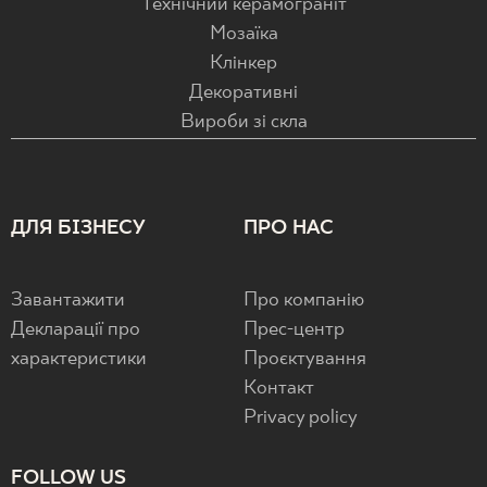
Технічний керамограніт
Мозаїка
Клінкер
Декоративні
Вироби зі скла
ДЛЯ БІЗНЕСУ
ПРО НАС
Завантажити
Про компанію
Декларації про
Прес-центр
характеристики
Проєктування
Контакт
Privacy policy
FOLLOW US